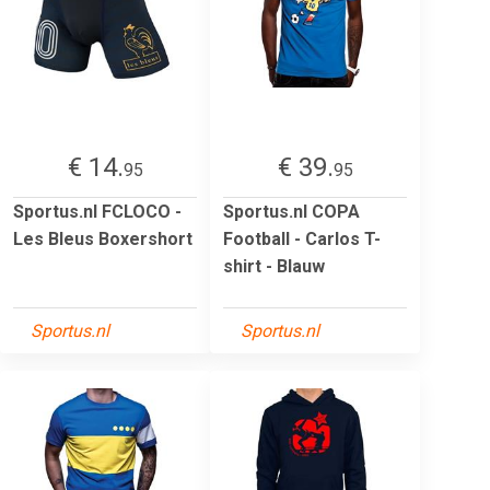
€ 14.
€ 39.
95
95
Sportus.nl FCLOCO -
Sportus.nl COPA
Les Bleus Boxershort
Football - Carlos T-
shirt - Blauw
Sportus.nl
Sportus.nl