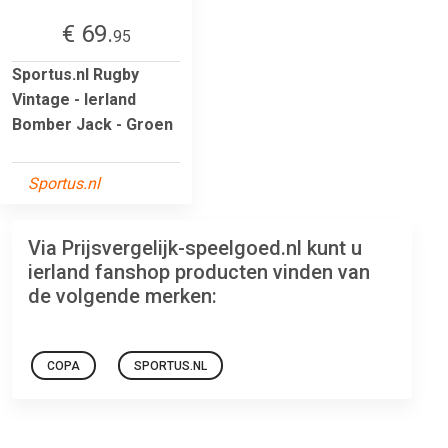
€ 69.
95
Sportus.nl Rugby
Vintage - Ierland
Bomber Jack - Groen
Sportus.nl
Via Prijsvergelijk-speelgoed.nl kunt u
ierland fanshop producten vinden van
de volgende merken:
COPA
SPORTUS.NL