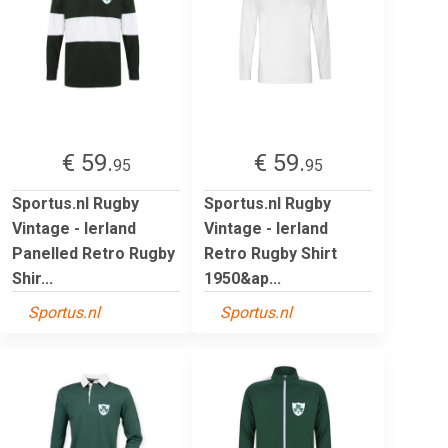
€ 59.
€ 59.
95
95
Sportus.nl Rugby
Sportus.nl Rugby
Vintage - Ierland
Vintage - Ierland
Panelled Retro Rugby
Retro Rugby Shirt
Shir...
1950&ap...
Sportus.nl
Sportus.nl