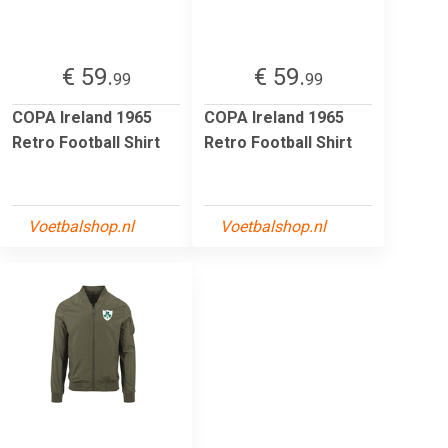
€ 59.
€ 59.
99
99
COPA Ireland 1965
COPA Ireland 1965
Retro Football Shirt
Retro Football Shirt
Voetbalshop.nl
Voetbalshop.nl