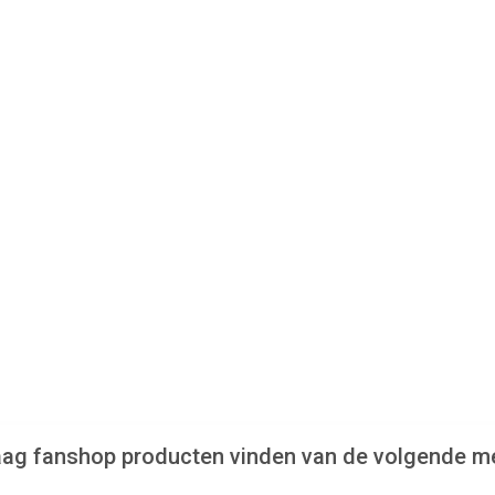
praag fanshop producten vinden van de volgende m