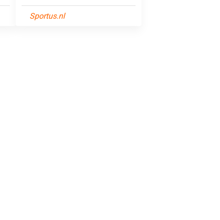
Sportus.nl