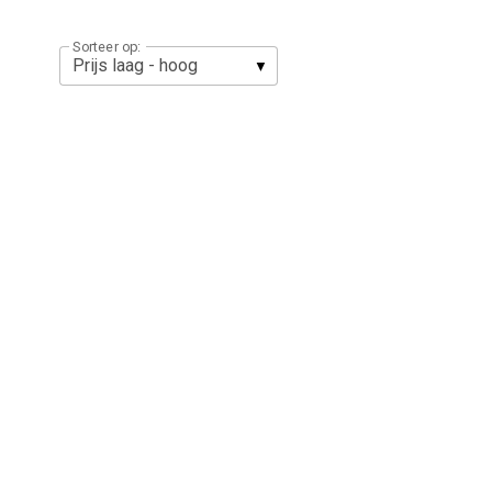
Sorteer op: