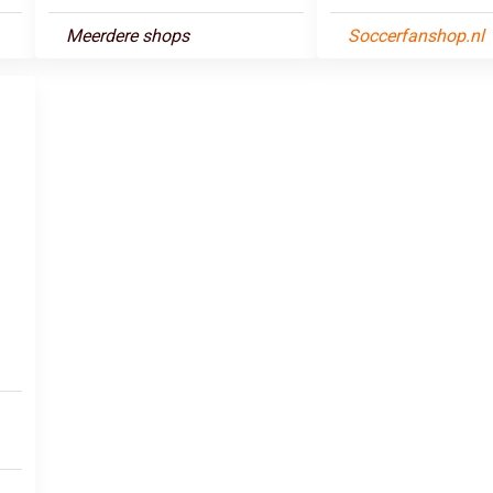
Meerdere shops
Soccerfanshop.nl