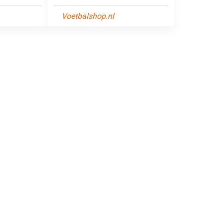
Voetbalshop.nl