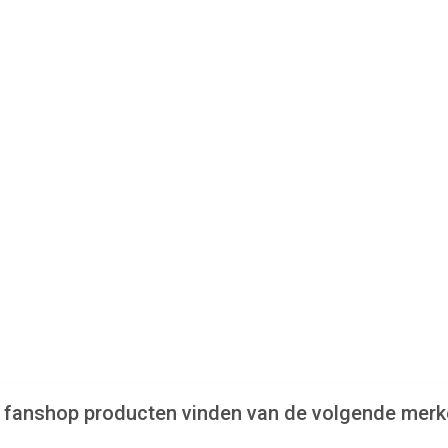
axy fanshop producten vinden van de volgende merk