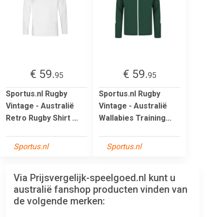
€ 59.
€ 59.
95
95
Sportus.nl Rugby
Sportus.nl Rugby
Vintage - Australië
Vintage - Australië
Retro Rugby Shirt ...
Wallabies Training...
Sportus.nl
Sportus.nl
Via Prijsvergelijk-speelgoed.nl kunt u
australië fanshop producten vinden van
de volgende merken: