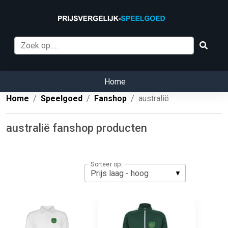
Home
Home
Speelgoed
Fanshop
australië
australië fanshop producten
Sorteer op: