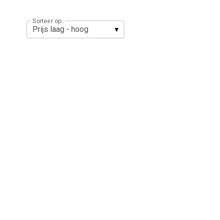
Sorteer op: