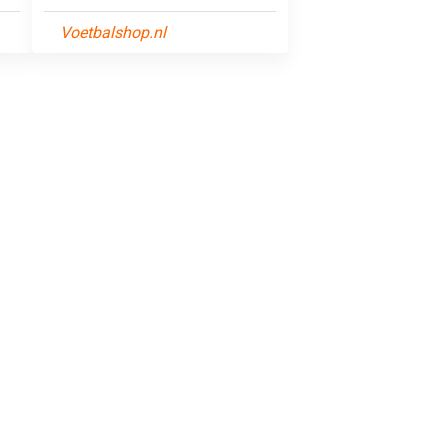
Voetbalshop.nl