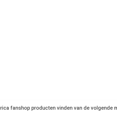
merica fanshop producten vinden van de volgende 