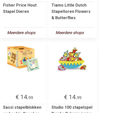
Fisher Price Hout
Tiamo Little Dutch
Stapel Dieren
Stapeltoren Flowers
& Butterflies
Meerdere shops
Meerdere shops
€ 14.
€ 14.
99
99
Sassi stapelblokken
Studio 100 stapelspel