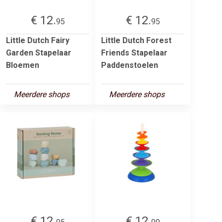
€ 12.
€ 12.
95
95
Little Dutch Fairy
Little Dutch Forest
Garden Stapelaar
Friends Stapelaar
Bloemen
Paddenstoelen
Meerdere shops
Meerdere shops
€ 12.
€ 12.