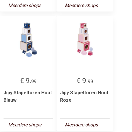
Meerdere shops
Meerdere shops
€ 9.
€ 9.
99
99
Jipy Stapeltoren Hout
Jipy Stapeltoren Hout
Blauw
Roze
Meerdere shops
Meerdere shops