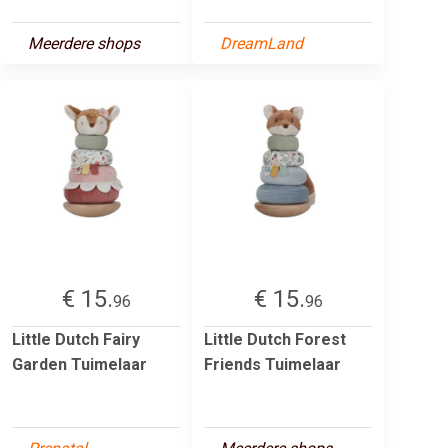
Meerdere shops
DreamLand
€ 15.
€ 15.
96
96
Little Dutch Fairy
Little Dutch Forest
Garden Tuimelaar
Friends Tuimelaar