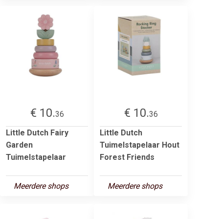
€ 10.
€ 10.
36
36
Little Dutch Fairy
Little Dutch
Garden
Tuimelstapelaar Hout
Tuimelstapelaar
Forest Friends
Meerdere shops
Meerdere shops