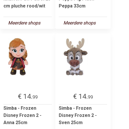
cm pluche rood/wit
Peppa 33cm
Meerdere shops
Meerdere shops
€ 14.
€ 14.
99
99
Simba - Frozen
Simba - Frozen
Disney Frozen 2 -
Disney Frozen 2 -
Anna 25cm
Sven 25cm