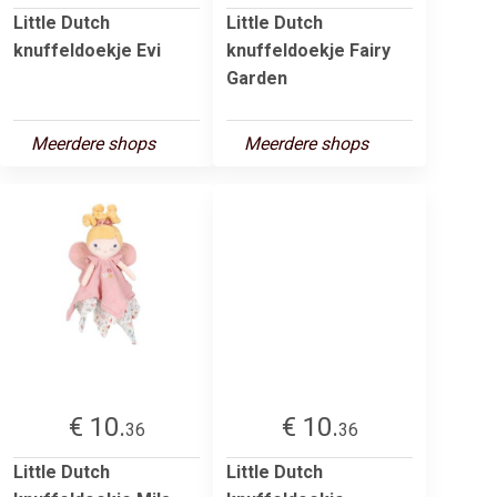
Little Dutch
Little Dutch
knuffeldoekje Evi
knuffeldoekje Fairy
Garden
Meerdere shops
Meerdere shops
€ 10.
€ 10.
36
36
Little Dutch
Little Dutch