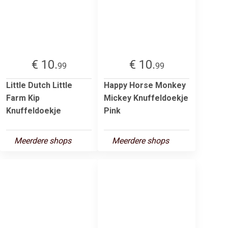
€ 10.
€ 10.
99
99
Little Dutch Little
Happy Horse Monkey
Farm Kip
Mickey Knuffeldoekje
Knuffeldoekje
Pink
Meerdere shops
Meerdere shops