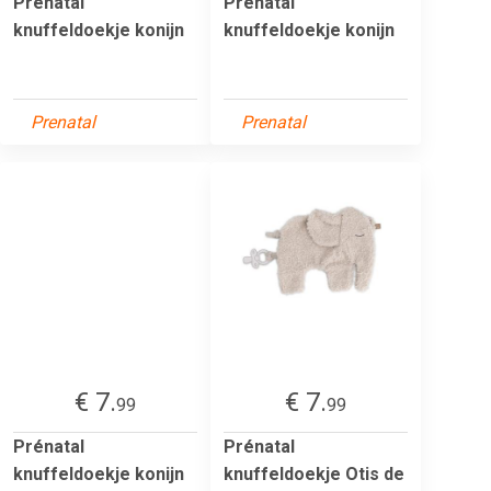
Prénatal
Prénatal
knuffeldoekje konijn
knuffeldoekje konijn
Prenatal
Prenatal
€ 7.
€ 7.
99
99
Prénatal
Prénatal
knuffeldoekje konijn
knuffeldoekje Otis de