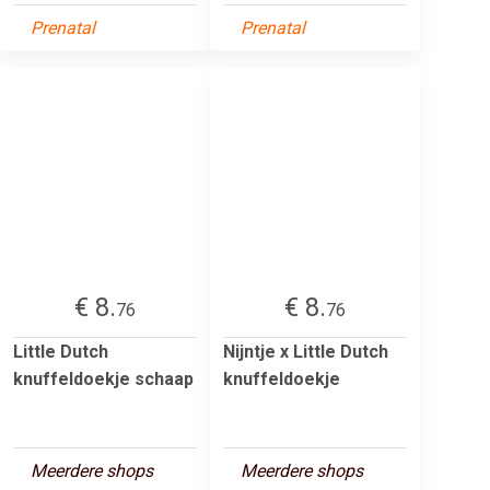
Prenatal
Prenatal
€ 8.
€ 8.
76
76
Little Dutch
Nijntje x Little Dutch
knuffeldoekje schaap
knuffeldoekje
Meerdere shops
Meerdere shops