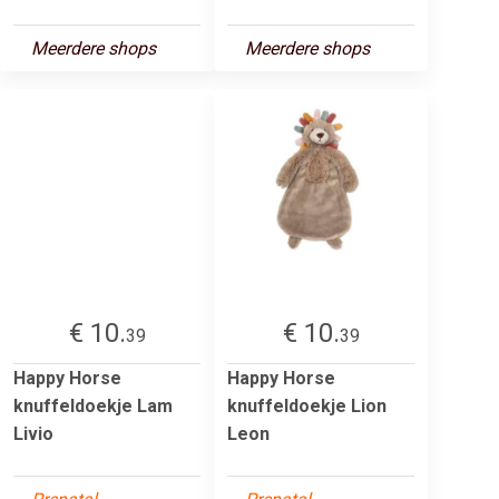
Meerdere shops
Meerdere shops
€ 10.
€ 10.
39
39
Happy Horse
Happy Horse
knuffeldoekje Lam
knuffeldoekje Lion
Livio
Leon