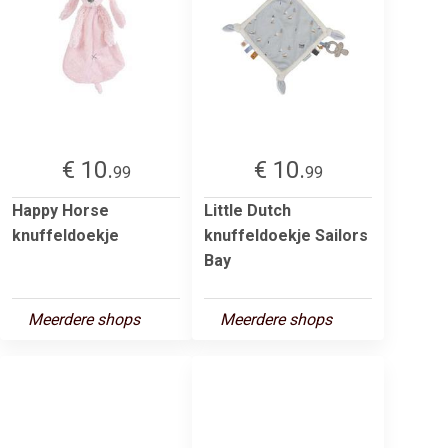
€ 10.
€ 10.
99
99
Happy Horse
Little Dutch
knuffeldoekje
knuffeldoekje Sailors
Bay
Meerdere shops
Meerdere shops