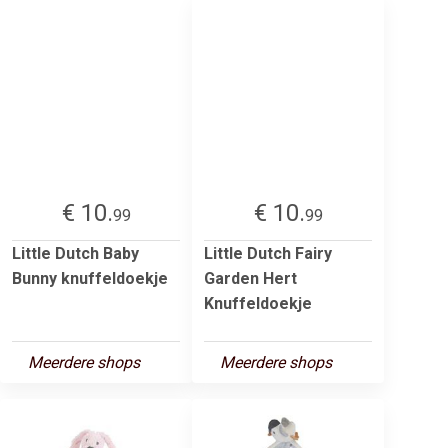
€ 10.
€ 10.
99
99
Little Dutch Baby
Little Dutch Fairy
Bunny knuffeldoekje
Garden Hert
Knuffeldoekje
Meerdere shops
Meerdere shops