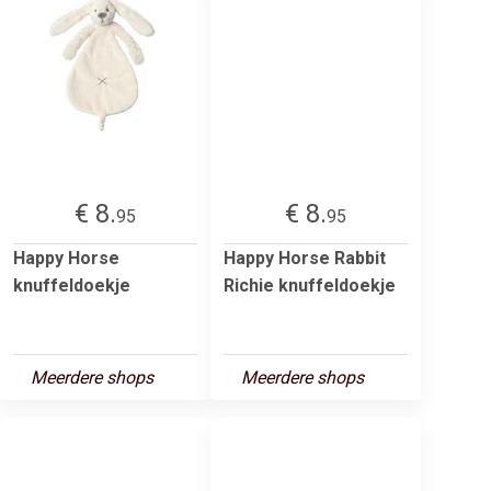
€ 8.
€ 8.
95
95
Happy Horse
Happy Horse Rabbit
knuffeldoekje
Richie knuffeldoekje
Meerdere shops
Meerdere shops