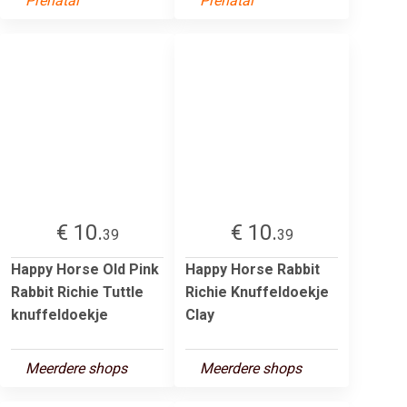
Prenatal
Prenatal
€ 10.
€ 10.
39
39
Happy Horse Old Pink
Happy Horse Rabbit
Rabbit Richie Tuttle
Richie Knuffeldoekje
knuffeldoekje
Clay
Meerdere shops
Meerdere shops