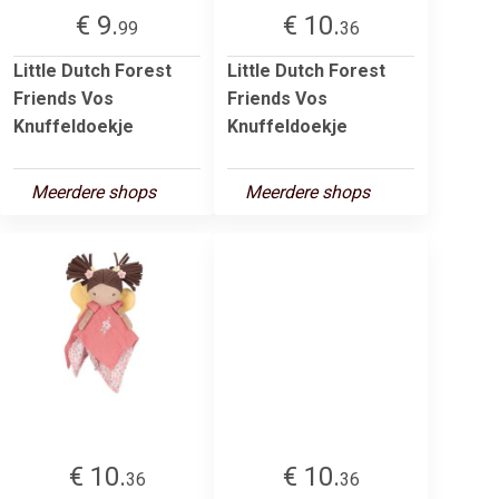
€ 9.
€ 10.
99
36
Little Dutch Forest
Little Dutch Forest
Friends Vos
Friends Vos
Knuffeldoekje
Knuffeldoekje
Meerdere shops
Meerdere shops
€ 10.
€ 10.
36
36