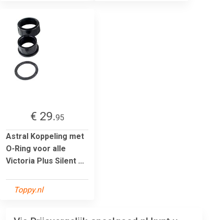
€ 29.
95
Astral Koppeling met
O-Ring voor alle
Victoria Plus Silent ...
Toppy.nl