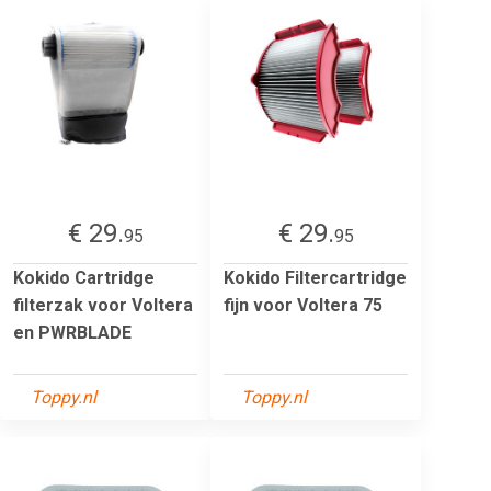
€ 29.
€ 29.
95
95
Kokido Cartridge
Kokido Filtercartridge
filterzak voor Voltera
fijn voor Voltera 75
en PWRBLADE
Toppy.nl
Toppy.nl