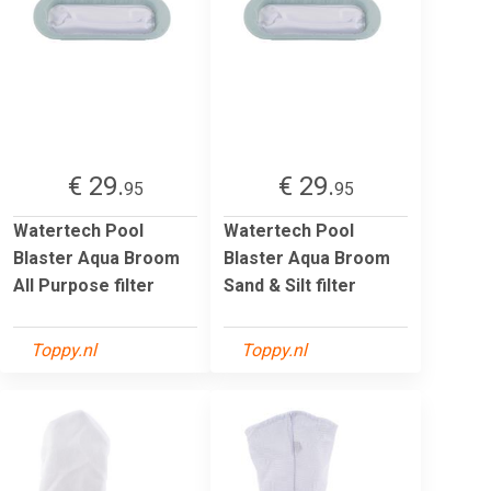
€ 29.
€ 29.
95
95
Watertech Pool
Watertech Pool
Blaster Aqua Broom
Blaster Aqua Broom
All Purpose filter
Sand & Silt filter
Toppy.nl
Toppy.nl