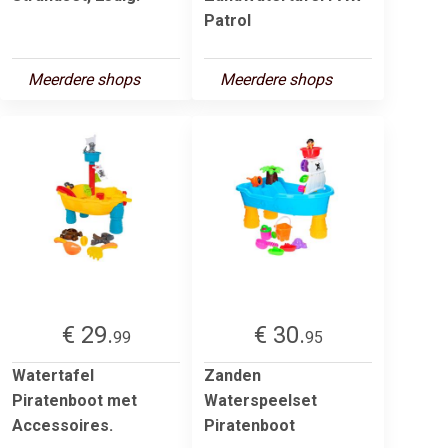
Patrol
Meerdere shops
Meerdere shops
€ 29.
€ 30.
99
95
Watertafel
Zanden
Piratenboot met
Waterspeelset
Accessoires.
Piratenboot