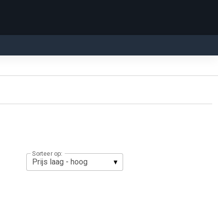
Sorteer op: