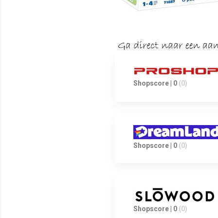
Shopscore | 0
(0)
Shopscore | 0
(0)
Shopscore | 0
(0)