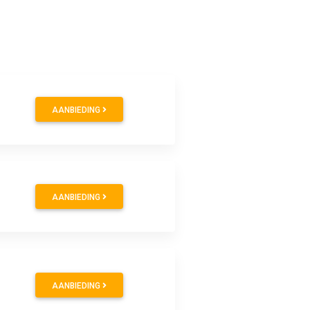
AANBIEDING
AANBIEDING
AANBIEDING