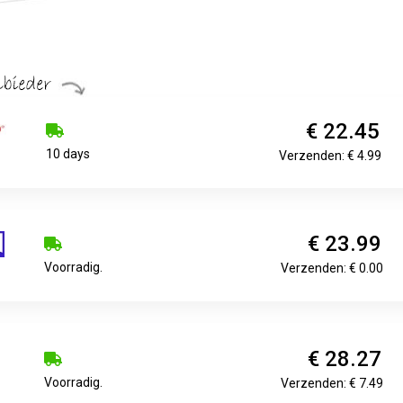
€ 22.45
10 days
Verzenden: € 4.99
€ 23.99
Voorradig.
Verzenden: € 0.00
€ 28.27
Voorradig.
Verzenden: € 7.49