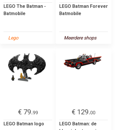
LEGO The Batman -
LEGO Batman Forever
Batmobile
Batmobile
Lego
Meerdere shops
€ 79.
€ 129.
99
00
LEGO Batman logo
LEGO Batman: de