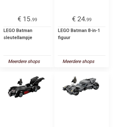
€ 15.
€ 24.
99
99
LEGO Batman
LEGO Batman 8-in-1
sleutellampje
figuur
Meerdere shops
Meerdere shops