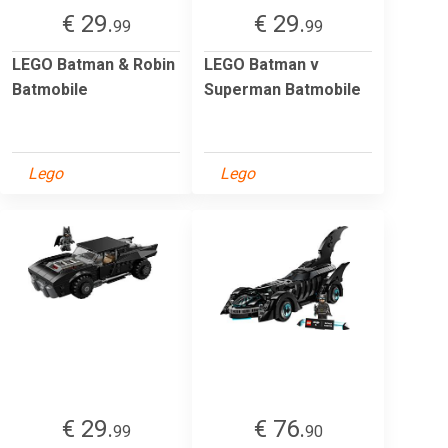
€ 29.
€ 29.
99
99
LEGO Batman & Robin
LEGO Batman v
Batmobile
Superman Batmobile
Lego
Lego
€ 29.
€ 76.
99
90