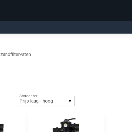
zandfiltervaten
Sorteer op: