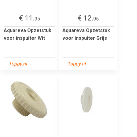
€ 11.
€ 12.
95
95
Aquareva Opzetstuk
Aquareva Opzetstuk
voor inspuiter Wit
voor inspuiter Grijs
Toppy.nl
Toppy.nl