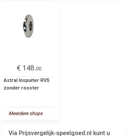
€ 148.
00
Astral Inspuiter RVS
zonder rooster
Meerdere shops
Via Prijsvergelijk-speelgoed.nl kunt u