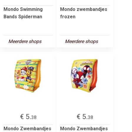
Mondo Swimming
Mondo zwembandjes
Bands Spiderman
frozen
Meerdere shops
Meerdere shops
€ 5.
€ 5.
38
38
Mondo Zwembandjes
Mondo Zwembandjes