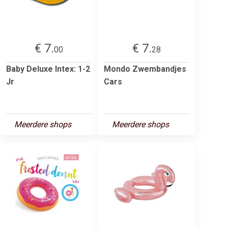
€ 7.
€ 7.
00
28
Baby Deluxe Intex: 1-2
Mondo Zwembandjes
Jr
Cars
Meerdere shops
Meerdere shops