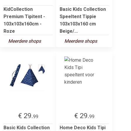
KidCollection
Basic Kids Collection
Premium Tipitent -
Speeltent Tippie
103x103x160cm -
103x103x160 cm
Roze
Beige/...
Meerdere shops
Meerdere shops
€ 29.
€ 29.
99
99
Basic Kids Collection
Home Deco Kids Tipi