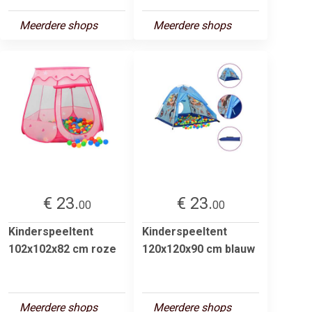
Meerdere shops
Meerdere shops
€ 23.
€ 23.
00
00
Kinderspeeltent
Kinderspeeltent
102x102x82 cm roze
120x120x90 cm blauw
Meerdere shops
Meerdere shops