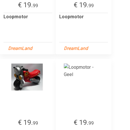
€ 19.
€ 19.
99
99
Loopmotor
Loopmotor
DreamLand
DreamLand
€ 19.
€ 19.
99
99