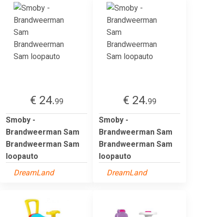
€ 24.
€ 24.
99
99
Smoby -
Smoby -
Brandweerman Sam
Brandweerman Sam
Brandweerman Sam
Brandweerman Sam
loopauto
loopauto
DreamLand
DreamLand