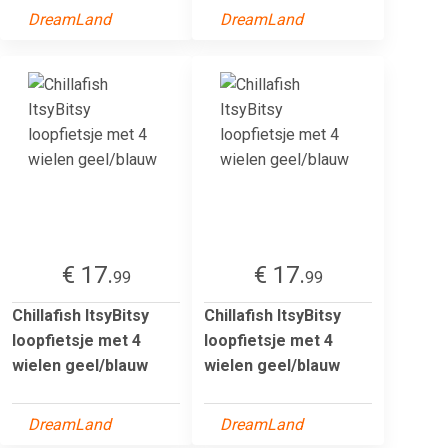
DreamLand
DreamLand
€ 17.
€ 17.
99
99
Chillafish ItsyBitsy
Chillafish ItsyBitsy
loopfietsje met 4
loopfietsje met 4
wielen geel/blauw
wielen geel/blauw
DreamLand
DreamLand