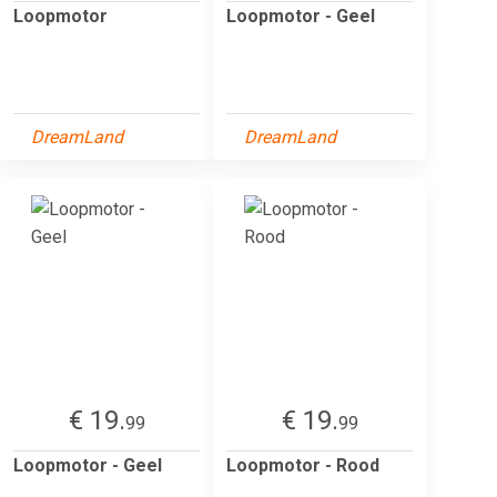
Loopmotor
Loopmotor - Geel
DreamLand
DreamLand
€ 19.
€ 19.
99
99
Loopmotor - Geel
Loopmotor - Rood