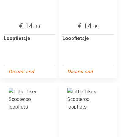
€ 14.
€ 14.
99
99
Loopfietsje
Loopfietsje
DreamLand
DreamLand