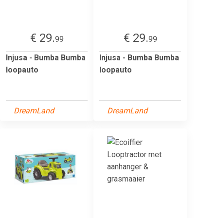
€ 29.
€ 29.
99
99
Injusa - Bumba Bumba
Injusa - Bumba Bumba
loopauto
loopauto
DreamLand
DreamLand