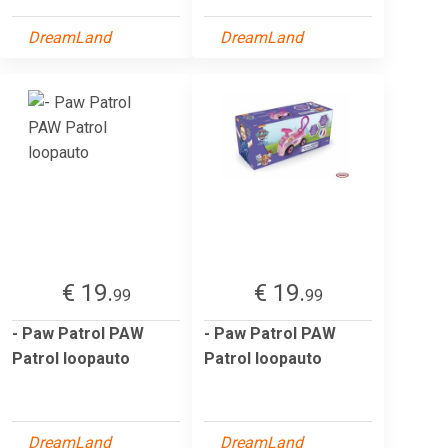
DreamLand
DreamLand
€ 19.
€ 19.
99
99
- Paw Patrol PAW
- Paw Patrol PAW
Patrol loopauto
Patrol loopauto
DreamLand
DreamLand