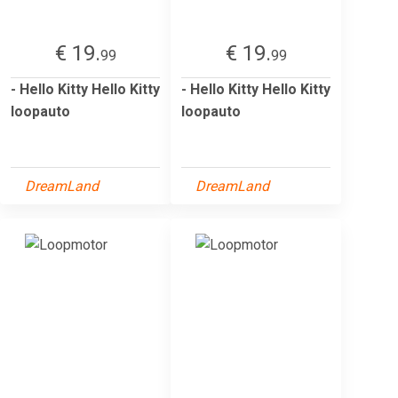
€ 19.
€ 19.
99
99
- Hello Kitty Hello Kitty
- Hello Kitty Hello Kitty
loopauto
loopauto
DreamLand
DreamLand