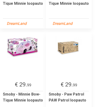
Tique Minnie loopauto
Tique Minnie loopauto
DreamLand
DreamLand
€ 29.
€ 29.
99
99
Smoby - Minnie Bow-
Smoby - Paw Patrol
Tique Minnie loopauto
PAW Patrol loopauto