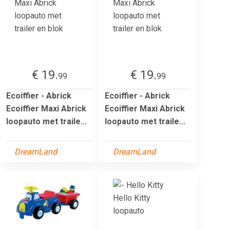
€ 19.
€ 19.
99
99
Ecoiffier - Abrick
Ecoiffier - Abrick
Ecoiffier Maxi Abrick
Ecoiffier Maxi Abrick
loopauto met traile...
loopauto met traile...
DreamLand
DreamLand