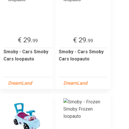
€ 29.
€ 29.
99
99
Smoby - Cars Smoby
Smoby - Cars Smoby
Cars loopauto
Cars loopauto
DreamLand
DreamLand