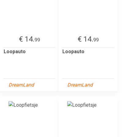
€ 14.
€ 14.
99
99
Loopauto
Loopauto
DreamLand
DreamLand