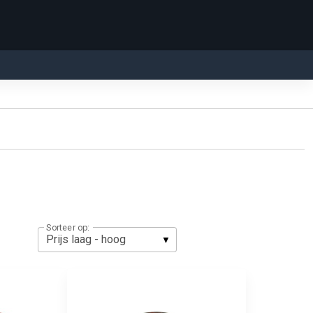
Sorteer op: