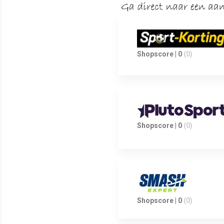
Shopscore | 0
(0)
Shopscore | 0
(0)
Shopscore | 0
(0)