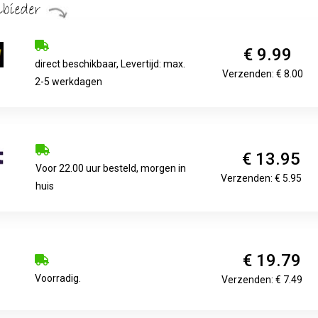
€ 9.99
direct beschikbaar, Levertijd: max.
Verzenden: € 8.00
2-5 werkdagen
€ 13.95
Voor 22.00 uur besteld, morgen in
Verzenden: € 5.95
huis
€ 19.79
Voorradig.
Verzenden: € 7.49