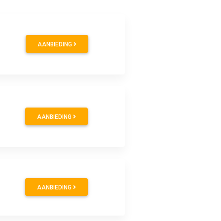
AANBIEDING
AANBIEDING
AANBIEDING