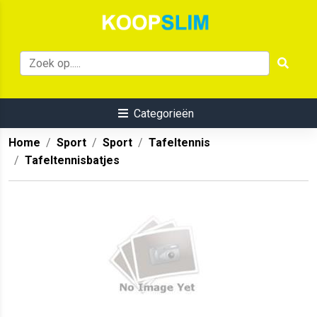
Categorieën
Home
Sport
Sport
Tafeltennis
Tafeltennisbatjes