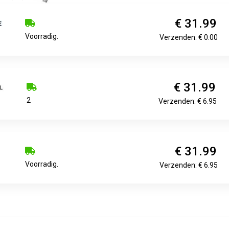
€ 31.99
Voorradig.
Verzenden: € 0.00
€ 31.99
2
Verzenden: € 6.95
€ 31.99
Voorradig.
Verzenden: € 6.95