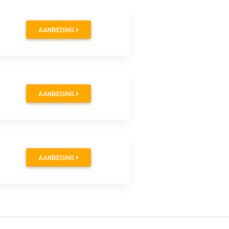
AANBIEDING
AANBIEDING
AANBIEDING