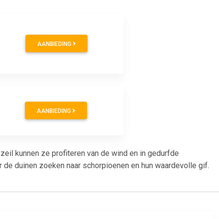
AANBIEDING
AANBIEDING
zeil kunnen ze profiteren van de wind en in gedurfde
r de duinen zoeken naar schorpioenen en hun waardevolle gif.