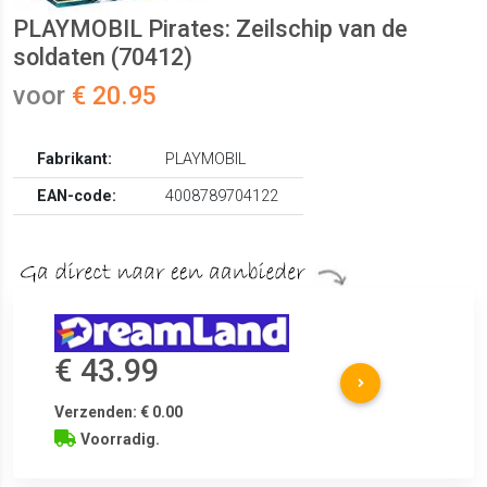
PLAYMOBIL Pirates: Zeilschip van de
soldaten (70412)
voor
€ 20.95
Fabrikant:
PLAYMOBIL
EAN-code:
4008789704122
€ 43.99
Verzenden: € 0.00
Voorradig.