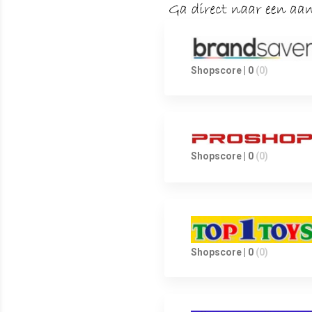
Shopscore | 0
(0)
Shopscore | 0
(0)
Shopscore | 0
(0)