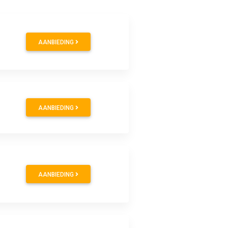
AANBIEDING
AANBIEDING
AANBIEDING