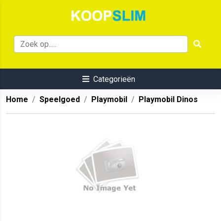
Categorieën
Home
Speelgoed
Playmobil
Playmobil Dinos