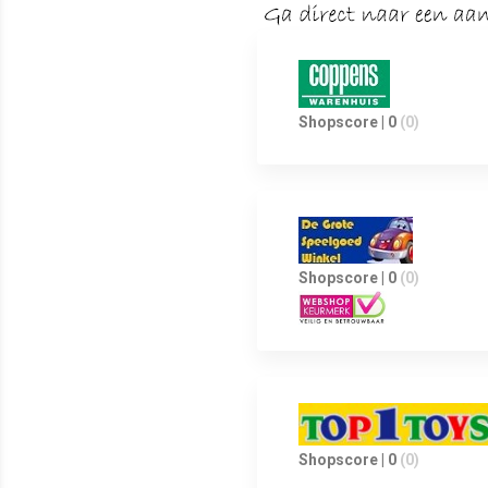
Shopscore | 0
(0)
Shopscore | 0
(0)
Shopscore | 0
(0)