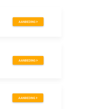
AANBIEDING
AANBIEDING
AANBIEDING