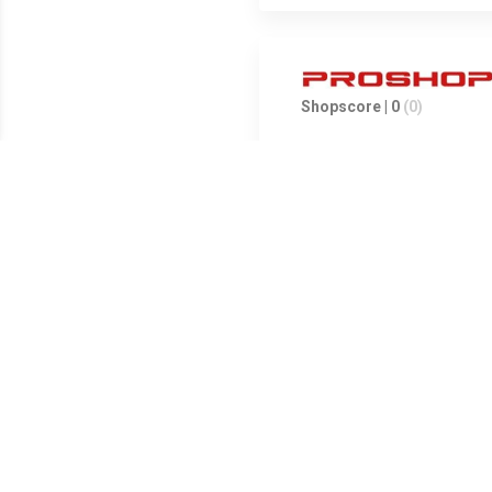
Shopscore | 0
(0)
Shopscore | 0
(0)
Shopscore | 0
(0)