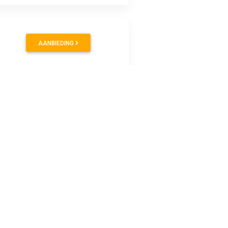
AANBIEDING
AANBIEDING
AANBIEDING