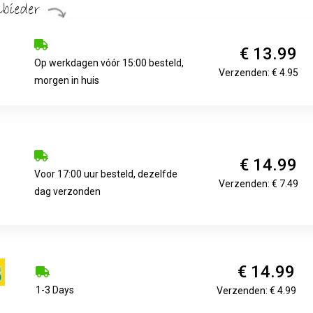
€ 13.99
Op werkdagen vóór 15:00 besteld,
Verzenden: € 4.95
morgen in huis
€ 14.99
Voor 17:00 uur besteld, dezelfde
Verzenden: € 7.49
dag verzonden
€ 14.99
1-3 Days
Verzenden: € 4.99