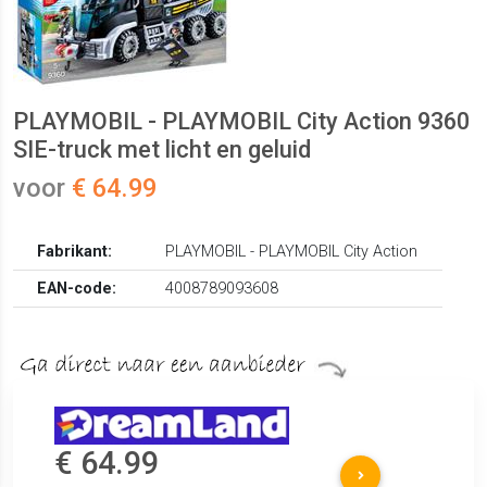
PLAYMOBIL - PLAYMOBIL City Action 9360
SIE-truck met licht en geluid
voor
€ 64.99
Fabrikant:
PLAYMOBIL - PLAYMOBIL City Action
EAN-code:
4008789093608
€ 64.99