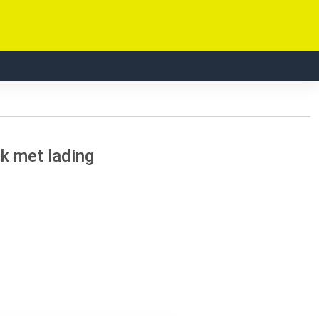
k met lading