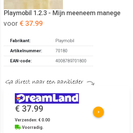
Playmobil 1.2.3 - Mijn meeneem manege
voor
€ 37.99
Fabrikant:
Playmobil
Artikelnummer:
70180
EAN-code:
4008789701800
€ 37.99
Verzenden: € 0.00
Voorradig.