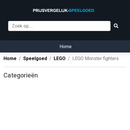
Home
Home
Speelgoed
LEGO
LEGO Monster fighters
Categorieën