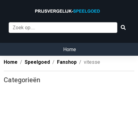
Home
Home
Speelgoed
Fanshop
vitesse
Categorieën