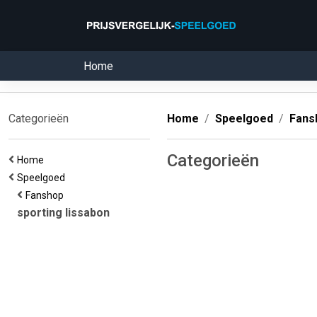
Home
Categorieën
Home
Speelgoed
Fans
Categorieën
Home
Speelgoed
Fanshop
sporting lissabon