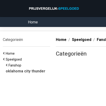
Home
Categorieën
Home
Speelgoed
Fans
Categorieën
Home
Speelgoed
Fanshop
oklahoma city thunder