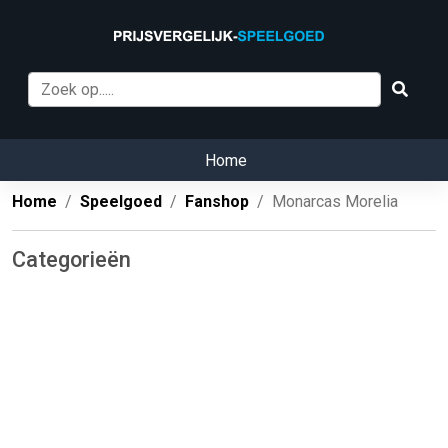
Home
Home
Speelgoed
Fanshop
Monarcas Morelia
Categorieën