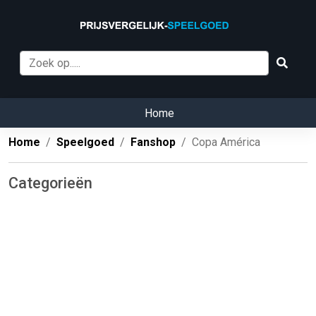
Home
Home
Speelgoed
Fanshop
Copa América
Categorieën