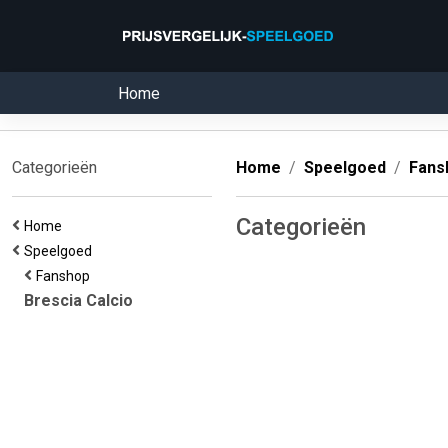
Home
Categorieën
Home
Speelgoed
Fans
Categorieën
Home
Speelgoed
Fanshop
Brescia Calcio