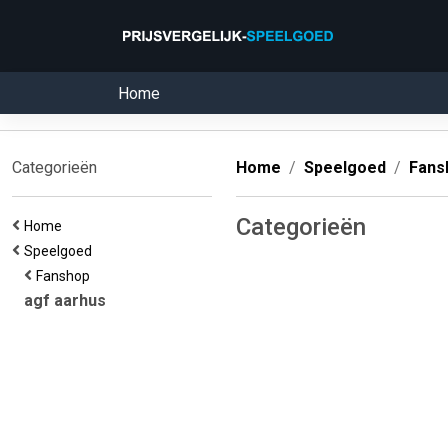
Home
Categorieën
Home
Speelgoed
Fans
Categorieën
Home
Speelgoed
Fanshop
agf aarhus