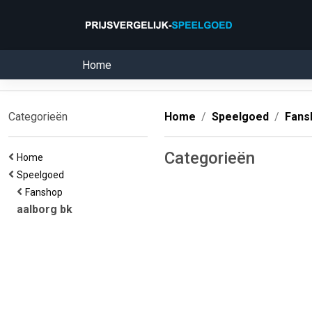
Home
Categorieën
Home
Speelgoed
Fans
Categorieën
Home
Speelgoed
Fanshop
aalborg bk