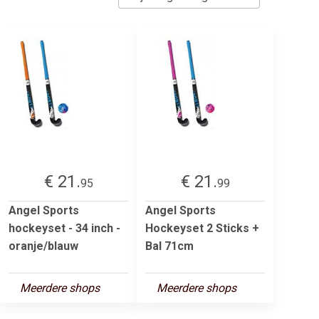
€ 21.
€ 21.
95
99
Angel Sports
Angel Sports
hockeyset - 34 inch -
Hockeyset 2 Sticks +
oranje/blauw
Bal 71cm
Meerdere shops
Meerdere shops