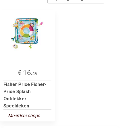
€ 16.
49
Fisher Price Fisher-
Price Splash
Ontdekker
Speeldeken
Meerdere shops